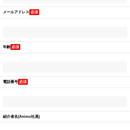
メールアドレス
年齢
電話番号
紹介者名(Animo社員)