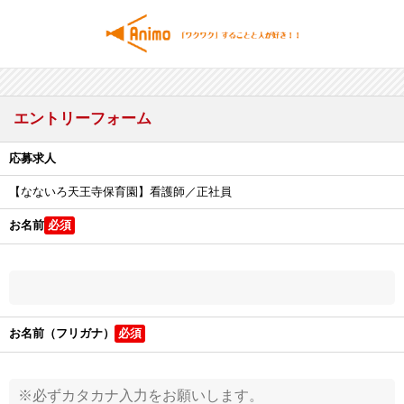
エントリーフォーム
応募求人
【なないろ天王寺保育園】看護師／正社員
お名前
お名前（フリガナ）